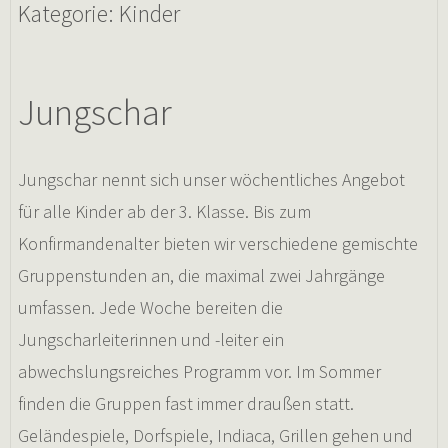
Kategorie:
Kinder
Jungschar
Jungschar nennt sich unser wöchentliches Angebot
für alle Kinder ab der 3. Klasse. Bis zum
Konfirmandenalter bieten wir verschiedene gemischte
Gruppenstunden an, die maximal zwei Jahrgänge
umfassen. Jede Woche bereiten die
Jungscharleiterinnen und -leiter ein
abwechslungsreiches Programm vor. Im Sommer
finden die Gruppen fast immer draußen statt.
Geländespiele, Dorfspiele, Indiaca, Grillen gehen und