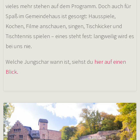
vieles mehr stehen auf dem Programm. Doch auch für
Spaß im Gemeindehaus ist gesorgt: Hausspiele,
Kochen, Filme anschauen, singen, Tischkicker und
Tischtennis spielen – eines steht fest: langweilig wird es
bei uns nie.
Welche Jungschar wann ist, siehst du
hier auf einen
Blick.