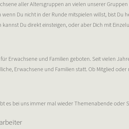
achsene aller Altersgruppen an vielen unserer Gruppen
 wenn Du nicht in der Runde mitspielen willst, bist Du
 kannst Du direkt einsteigen, oder aber Dich mit Einzel
r Erwachsene und Familien geboten. Seit vielen Jahre
liche, Erwachsene und Familien statt. Ob Mitglied oder n
gibt es bei uns immer mal wieder Themenabende oder 
arbeiter