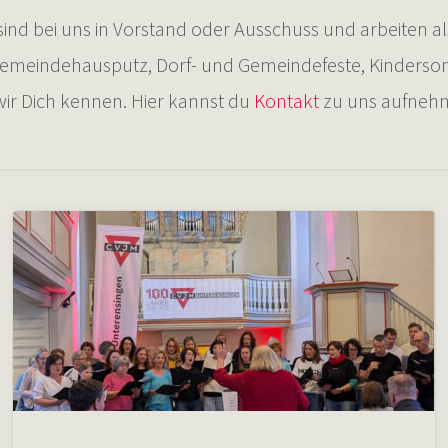
 bei uns in Vorstand oder Ausschuss und arbeiten als 
 Gemeindehausputz, Dorf- und Gemeindefeste, Kinder
wir Dich kennen. Hier kannst du
Kontakt
zu uns aufneh