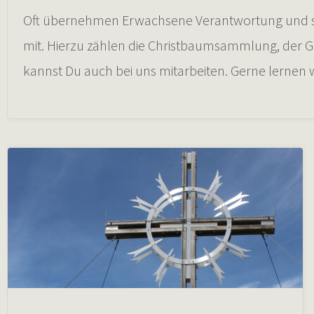
Oft übernehmen Erwachsene Verantwortung und sind
mit. Hierzu zählen die Christbaumsammlung, der
kannst Du auch bei uns mitarbeiten. Gerne lernen 