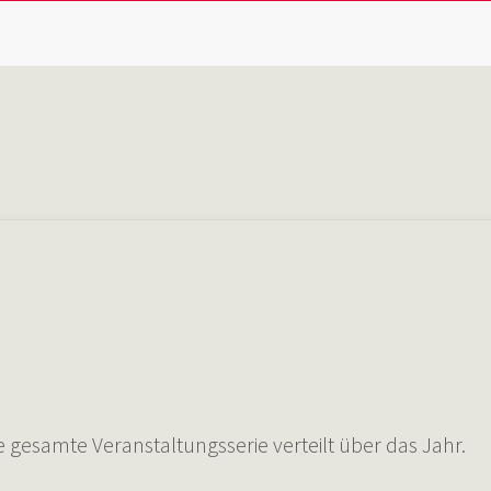
esamte Veranstaltungsserie verteilt über das Jahr.