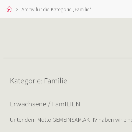
Start
Archiv für die Kategorie „Familie“
Kategorie:
Familie
Erwachsene / FamILIEN
Unter dem Motto GEMEINSAM.AKTIV haben wir eine g