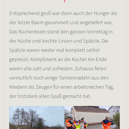
Entsprechend groß war dann auch der Hunger als
der letzte Baum gesammelt und angeliefert war.
Das Küchenteam stand den ganzen Vormittag in
der Küche und kochte Linsen und Spätzle. Die
Spätzle waren wieder mal komplett selbst
gepresst. Kompliment an die Küche! Am Ende
waren alle satt und zufrieden. Zuhause fielen
vermutlich noch einige Tannennadeln aus den
Kleidern als Zeugen für einen arbeitsreichen Tag,
der trotzdem allen Spaß gemacht hat.