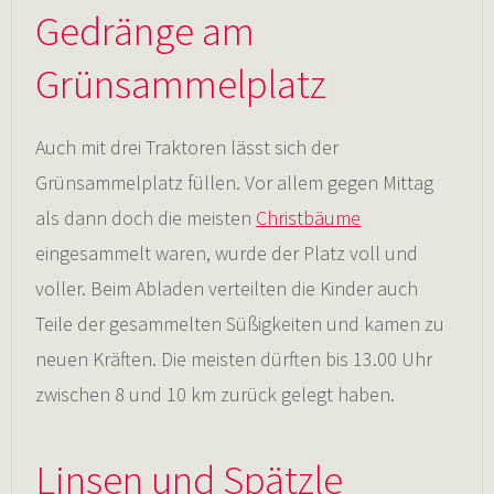
Gedränge am
Grünsammelplatz
Auch mit drei Traktoren lässt sich der
Grünsammelplatz füllen. Vor allem gegen Mittag
als dann doch die meisten
Christbäume
eingesammelt waren, wurde der Platz voll und
voller. Beim Abladen verteilten die Kinder auch
Teile der gesammelten Süßigkeiten und kamen zu
neuen Kräften. Die meisten dürften bis 13.00 Uhr
zwischen 8 und 10 km zurück gelegt haben.
Linsen und Spätzle