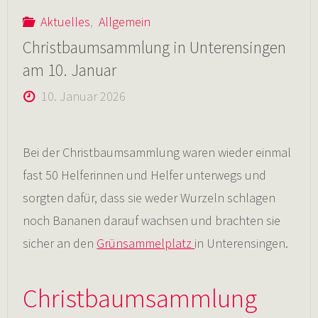
Aktuelles
,
Allgemein
Christbaumsammlung in Unterensingen
am 10. Januar
10. Januar 2026
Bei der Christbaumsammlung waren wieder einmal
fast 50 Helferinnen und Helfer unterwegs und
sorgten dafür, dass sie weder Wurzeln schlagen
noch Bananen darauf wachsen und brachten sie
sicher an den
Grünsammelplatz
in Unterensingen.
Christbaumsammlung