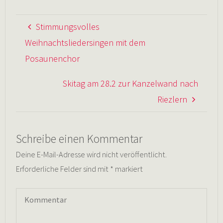
Stimmungsvolles
Weihnachtsliedersingen mit dem
Posaunenchor
Skitag am 28.2 zur Kanzelwand nach
Riezlern
Schreibe einen Kommentar
Deine E-Mail-Adresse wird nicht veröffentlicht.
Erforderliche Felder sind mit
*
markiert