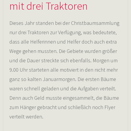
mit drei Traktoren
Dieses Jahr standen bei der Christbaumsammlung
nur drei Traktoren zur Verfügung, was bedeutete,
dass alle Helferinnen und Helfer doch auch extra
Wege gehen mussten. Die Gebiete wurden größer
und die Dauer streckte sich ebenfalls. Morgen um
9.00 Uhr starteten alle motiviert in den nicht mehr
ganz so kalten Januarmorgen. Die ersten Bäume
waren schnell geladen und die Aufgaben verteilt.
Denn auch Geld musste eingesammelt, die Bäume
zum Hänger gebracht und schließlich noch Flyer
verteilt werden.