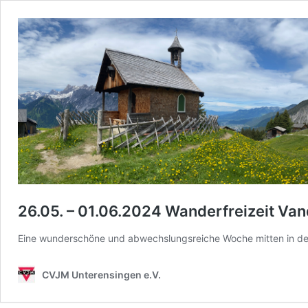
26.05. – 01.06.2024 Wanderfreizeit Va
Eine wunderschöne und abwechslungsreiche Woche mitten in de
CVJM Unterensingen e.V.